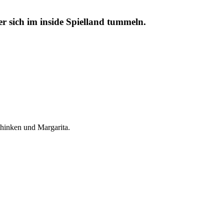
r sich im inside Spielland tummeln.
chinken und Margarita.