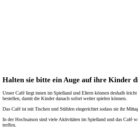
Halten sie bitte ein Auge auf ihre Kinder d
Unser Café liegt innen im Spielland und Eltern können deshalb leicht
bestellen, damit die Kinder danach sofort weiter spielen können.
Das Café ist mit Tischen und Stühlen eingerichtet sodass sie ihr Mit
In der Hochsaison sind viele Aktivitäten im Spielland und das Café w
treffen.