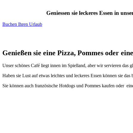
Geniessen sie leckeres Essen in un
Buchen Ihren Urlaub
Genießen sie eine Pizza, Pommes oder eine
Unser schönes Café liegt innen im Spielland, aber wir servieren das 
Haben sie Lust auf etwas leichtes und leckeres Essen können sie das 
Sie können auch französische Hotdogs und Pommes kaufen oder eine 