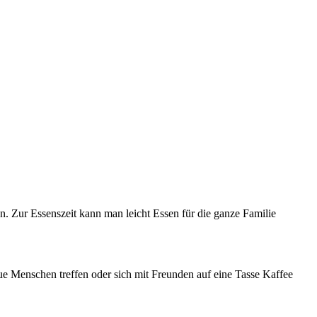
n. Zur Essenszeit kann man leicht Essen für die ganze Familie
eue Menschen treffen oder sich mit Freunden auf eine Tasse Kaffee