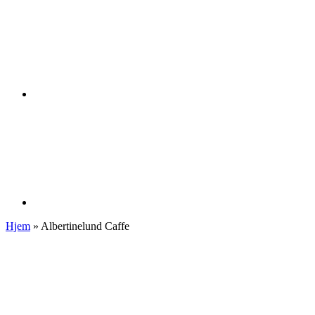
Hjem
»
Albertinelund Caffe