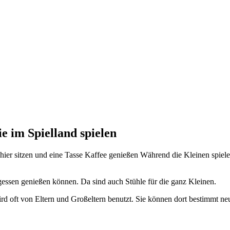
ie im Spielland spielen
 hier sitzen und eine Tasse Kaffee genießen Während die Kleinen spiele
tagessen genießen können. Da sind auch Stühle für die ganz Kleinen.
ird oft von Eltern und Großeltern benutzt. Sie können dort bestimmt n