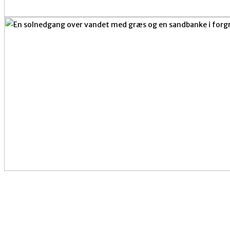
Kontakt os med spørgsmål